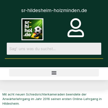
sr-hildesheim-holzminden.de
Mit acht neuen Schiedsrichterkameraden beendete der
Anwärterlehrgang im Jahr 2016 seinen ersten Online-Lehrgang in
Hildesheim.