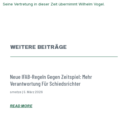
Seine Vertretung in dieser Zeit übernimmt Wilhelm Vogel.
WEITERE BEITRÄGE
Neue IFAB-Regeln Gegen Zeitspiel: Mehr
Verantwortung Für Schiedsrichter
smetze
5. März 2026
READ MORE