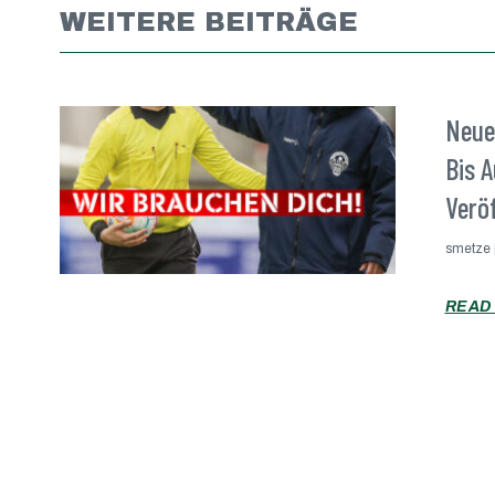
WEITERE BEITRÄGE
Neue
Bis 
Veröf
smetze
READ