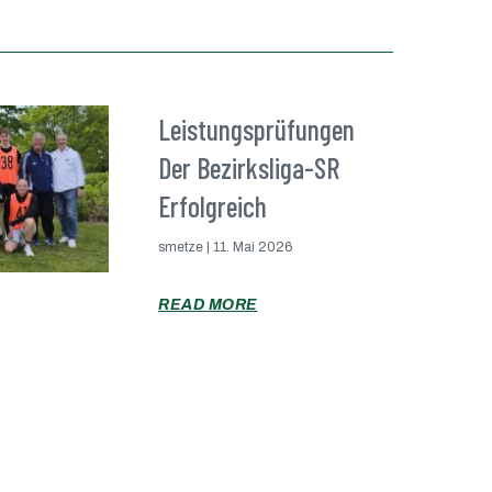
Leistungsprüfungen
Der Bezirksliga-SR
Erfolgreich
smetze
11. Mai 2026
READ MORE