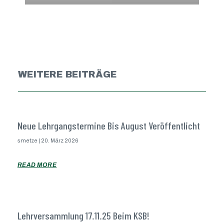
WEITERE BEITRÄGE
Neue Lehrgangstermine Bis August Veröffentlicht
smetze
20. März 2026
READ MORE
Lehrversammlung 17.11.25 Beim KSB!