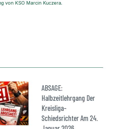
zung von KSO Marcin Kuczera.
ABSAGE:
Halbzeitlehrgang Der
Kreisliga-
Schiedsrichter Am 24.
Januar 2026