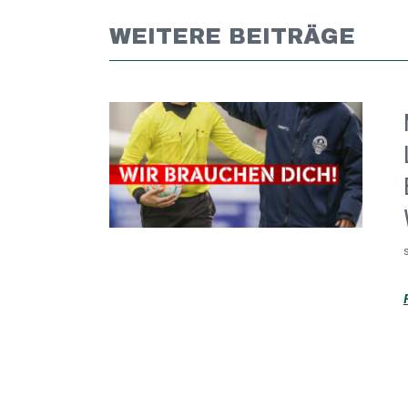
WEITERE BEITRÄGE