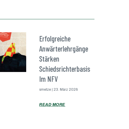
Erfolgreiche
Anwärterlehrgänge
Stärken
Schiedsrichterbasis
Im NFV
smetze
23. März 2026
READ MORE