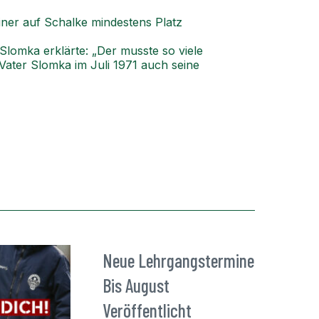
iner auf Schalke mindestens Platz
Slomka erklärte: „Der musste so viele
Vater Slomka im Juli 1971 auch seine
Neue Lehrgangstermine
Bis August
Veröffentlicht