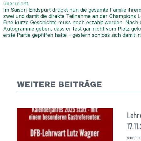
überreicht.
Im Saison-Endspurt drückt nun die gesamte Familie ihrem
zwei und damit die direkte Teilnahme an der Champions L
Eine kurze Geschichte muss noch erzählt werden. Nach de
Autogramme geben, dass er fast gar nicht vom Platz geko
erste Partie gepfiffen hatte – gestern schloss sich damit 
WEITERE BEITRÄGE
Lehr
17.11
smetze