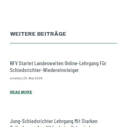
WEITERE BEITRÄGE
NFV Startet Landesweiten Online-Lehrgang Für
Schiedsrichter-Wiedereinsteiger
smetze
20. Mai 2026
READ MORE
Jung-Schiedsrichter Lehrgang Mit Starken