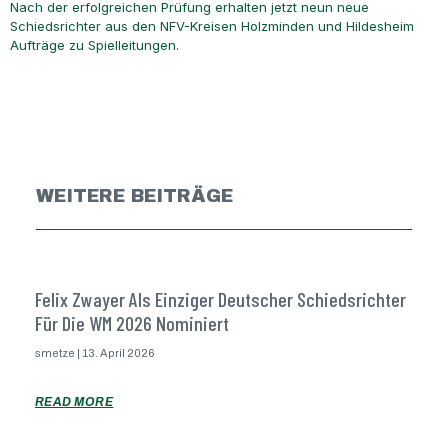
Nach der erfolgreichen Prüfung erhalten jetzt neun neue
Schiedsrichter aus den NFV-Kreisen Holzminden und Hildesheim
Aufträge zu Spielleitungen.
WEITERE BEITRÄGE
Felix Zwayer Als Einziger Deutscher Schiedsrichter
Für Die WM 2026 Nominiert
smetze
13. April 2026
READ MORE