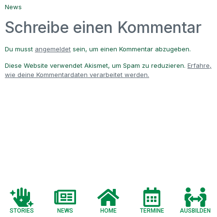
News
Schreibe einen Kommentar
Du musst
angemeldet
sein, um einen Kommentar abzugeben.
Diese Website verwendet Akismet, um Spam zu reduzieren.
Erfahre,
wie deine Kommentardaten verarbeitet werden.
STORIES
NEWS
HOME
TERMINE
AUSBILDEN