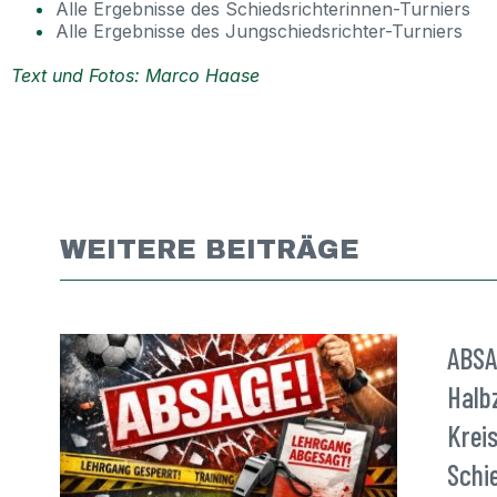
Alle Ergebnisse des Schiedsrichterinnen-Turniers
Alle Ergebnisse des Jungschiedsrichter-Turniers
Text und Fotos: Marco Haase
WEITERE BEITRÄGE
ABSA
Halb
Kreis
Schi