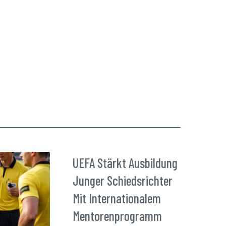
UEFA Stärkt Ausbildung
Junger Schiedsrichter
Mit Internationalem
Mentorenprogramm