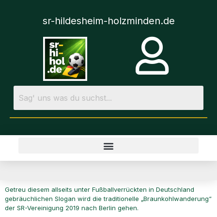
sr-hildesheim-holzminden.de
Getreu diesem allseits unter Fußballverrückten in Deutschland
gebräuchlichen Slogan wird die traditionelle „Braunkohlwanderung“
der SR-Vereinigung 2019 nach Berlin gehen.