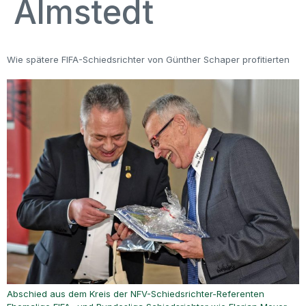
Almstedt
Wie spätere FIFA-Schiedsrichter von Günther Schaper profitierten
Abschied aus dem Kreis der NFV-Schiedsrichter-Referenten