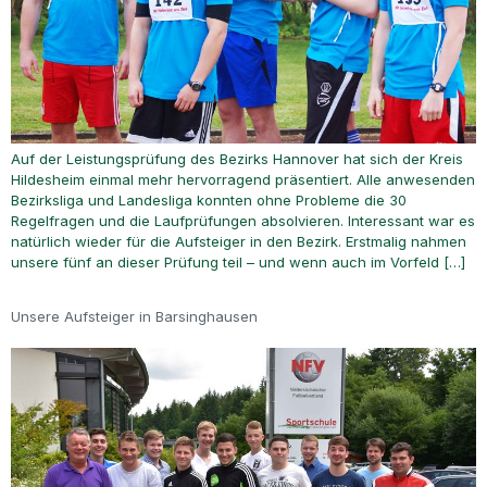
Auf der Leistungsprüfung des Bezirks Hannover hat sich der Kreis
Hildesheim einmal mehr hervorragend präsentiert. Alle anwesenden
Bezirksliga und Landesliga konnten ohne Probleme die 30
Regelfragen und die Laufprüfungen absolvieren. Interessant war es
natürlich wieder für die Aufsteiger in den Bezirk. Erstmalig nahmen
unsere fünf an dieser Prüfung teil – und wenn auch im Vorfeld […]
Unsere Aufsteiger in Barsinghausen