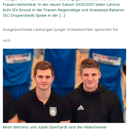
Frauen bemerkbar. In der neuen Saison 2020/2021 leiten Larissa
Kühl (SV Einum) in der Frauen-Regionalliga und Anastasija Bykanov
(SC Drispenstedt) Spiele in der […]
Ausgezeichnete Leistungen junger Schiedsrichter sprechen für
sich
Kevin Behrens und Julian Eberhardt sind die Hildesheimer