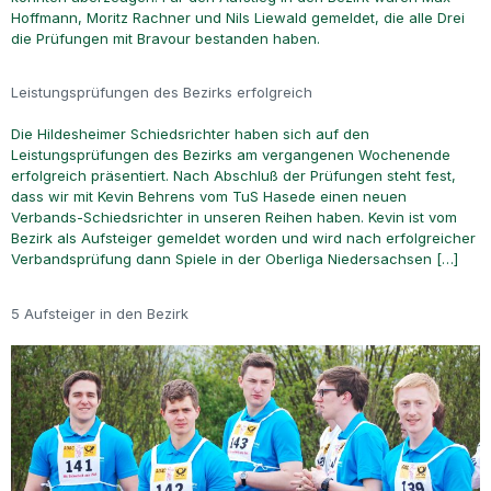
Hoffmann, Moritz Rachner und Nils Liewald gemeldet, die alle Drei
die Prüfungen mit Bravour bestanden haben.
Leistungsprüfungen des Bezirks erfolgreich
Die Hildesheimer Schiedsrichter haben sich auf den
Leistungsprüfungen des Bezirks am vergangenen Wochenende
erfolgreich präsentiert. Nach Abschluß der Prüfungen steht fest,
dass wir mit Kevin Behrens vom TuS Hasede einen neuen
Verbands-Schiedsrichter in unseren Reihen haben. Kevin ist vom
Bezirk als Aufsteiger gemeldet worden und wird nach erfolgreicher
Verbandsprüfung dann Spiele in der Oberliga Niedersachsen […]
5 Aufsteiger in den Bezirk