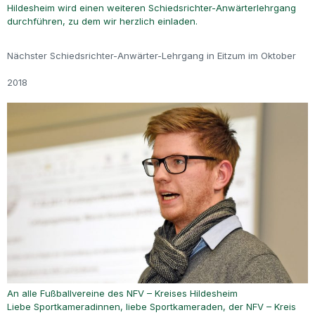
Hildesheim wird einen weiteren Schiedsrichter-Anwärterlehrgang
durchführen, zu dem wir herzlich einladen.
Nächster Schiedsrichter-Anwärter-Lehrgang in Eitzum im Oktober
2018
An alle Fußballvereine des NFV – Kreises Hildesheim
Liebe Sportkameradinnen, liebe Sportkameraden, der NFV – Kreis