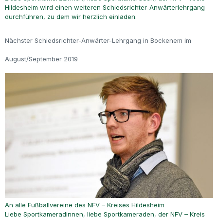
Hildesheim wird einen weiteren Schiedsrichter-Anwärterlehrgang
durchführen, zu dem wir herzlich einladen.
Nächster Schiedsrichter-Anwärter-Lehrgang in Bockenem im
August/September 2019
An alle Fußballvereine des NFV – Kreises Hildesheim
Liebe Sportkameradinnen, liebe Sportkameraden, der NFV – Kreis