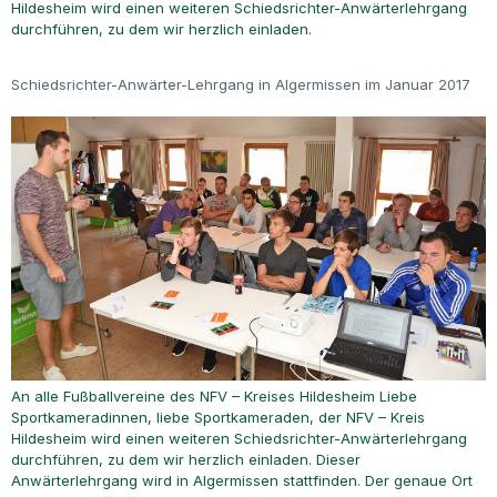
Hildesheim wird einen weiteren Schiedsrichter-Anwärterlehrgang
durchführen, zu dem wir herzlich einladen.
Schiedsrichter-Anwärter-Lehrgang in Algermissen im Januar 2017
An alle Fußballvereine des NFV – Kreises Hildesheim Liebe
Sportkameradinnen, liebe Sportkameraden, der NFV – Kreis
Hildesheim wird einen weiteren Schiedsrichter-Anwärterlehrgang
durchführen, zu dem wir herzlich einladen. Dieser
Anwärterlehrgang wird in Algermissen stattfinden. Der genaue Ort