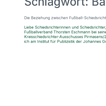
Schlagwort:
Ba
Die Beziehung zwischen Fußball-Schiedsrich
Liebe Schiedsrichterinnen und Schiedsrichter
Fußballverband Thorsten Eschmann bei seiner 
Kreisschiedsrichter-Ausschusses Pirmasens
ich am Institut für Publizistik der Johannes 