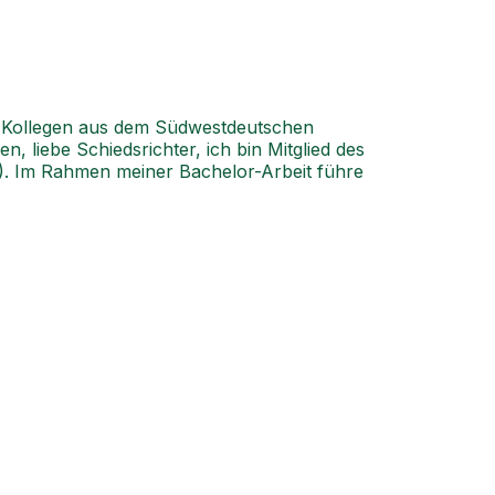
ter-Kollegen aus dem Südwestdeutschen
 liebe Schiedsrichter, ich bin Mitglied des
. Im Rahmen meiner Bachelor-Arbeit führe