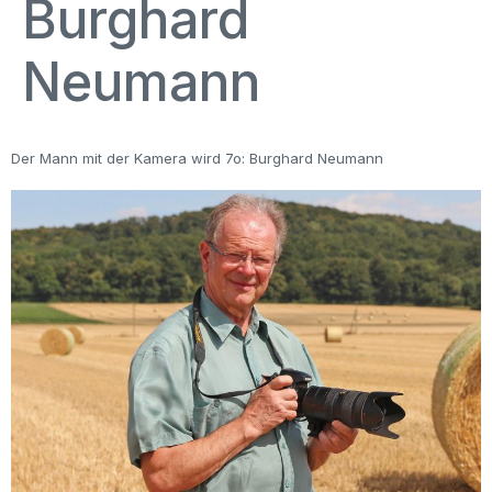
Burghard
Neumann
Der Mann mit der Kamera wird 7o: Burghard Neumann