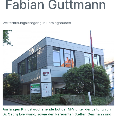
Fabian Guttmann
Weiterbildungslehrgang in Barsinghausen
Am langen Pfingstwochenende bot der NFV unter der Leitung von
Dr. Georg Everwand, sowie den Referenten Steffen Geismann und