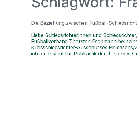
Schlagwort:
Fr
Die Beziehung zwischen Fußball-Schiedsrich
Liebe Schiedsrichterinnen und Schiedsrichter
Fußballverband Thorsten Eschmann bei seiner 
Kreisschiedsrichter-Ausschusses Pirmasens
ich am Institut für Publizistik der Johannes 