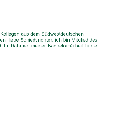
ter-Kollegen aus dem Südwestdeutschen
 liebe Schiedsrichter, ich bin Mitglied des
. Im Rahmen meiner Bachelor-Arbeit führe