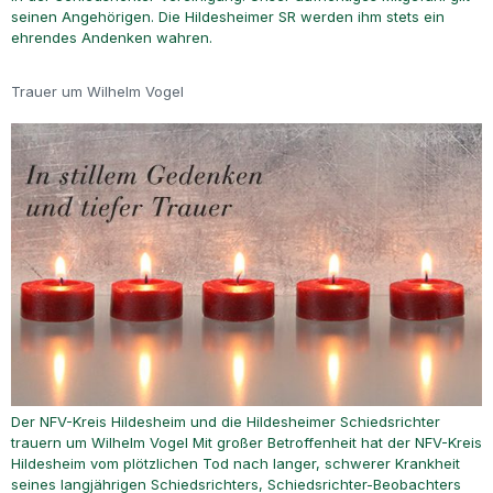
seinen Angehörigen. Die Hildesheimer SR werden ihm stets ein
ehrendes Andenken wahren.
Trauer um Wilhelm Vogel
Der NFV-Kreis Hildesheim und die Hildesheimer Schiedsrichter
trauern um Wilhelm Vogel Mit großer Betroffenheit hat der NFV-Kreis
Hildesheim vom plötzlichen Tod nach langer, schwerer Krankheit
seines langjährigen Schiedsrichters, Schiedsrichter-Beobachters