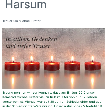
Harsum
Trauer um Michael Pretor
Traurig nehmen wir zur Kenntnis, dass am 18. Juni 2019 unser
Kamerad Michael Pretor viel zu früh im Alter von nur 57 Jahren
verstorben ist. Michael war seit 38 Jahren Schiedsrichter und auch
in der Schiedsrichter-Vereinigung. Unser aufrichtiges Mitgefühl gilt