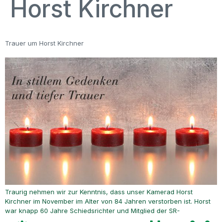
Horst Kirchner
Trauer um Horst Kirchner
Traurig nehmen wir zur Kenntnis, dass unser Kamerad Horst
Kirchner im November im Alter von 84 Jahren verstorben ist. Horst
war knapp 60 Jahre Schiedsrichter und Mitglied der SR-
Vereinigung. Unser aufrichtiges Mitgefühl gilt seinen Angehörigen.