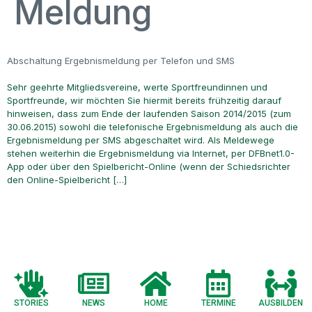
Meldung
Abschaltung Ergebnismeldung per Telefon und SMS
Sehr geehrte Mitgliedsvereine, werte Sportfreundinnen und
Sportfreunde, wir möchten Sie hiermit bereits frühzeitig darauf
hinweisen, dass zum Ende der laufenden Saison 2014/2015 (zum
30.06.2015) sowohl die telefonische Ergebnismeldung als auch die
Ergebnismeldung per SMS abgeschaltet wird. Als Meldewege
stehen weiterhin die Ergebnismeldung via Internet, per DFBnet1.0-
App oder über den Spielbericht-Online (wenn der Schiedsrichter
den Online-Spielbericht […]
STORIES
NEWS
HOME
TERMINE
AUSBILDEN