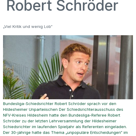
Robert Schröder
„Viel Kritik und wenig Lob“
Bundesliga-Schiedsrichter Robert Schröder sprach vor den
Hildesheimer Unparteiischen Der Schiedsrichterausschuss des
NFV-Kreises Hildesheim hatte den Bundesliga-Referee Robert
Schröder zu der letzten Lehrversammlung der Hildesheimer
Schiedsrichter im laufenden Spieljahr als Referenten eingeladen.
Der 30-jährige hatte das Thema „unpopuläre Entscheidungen“ im