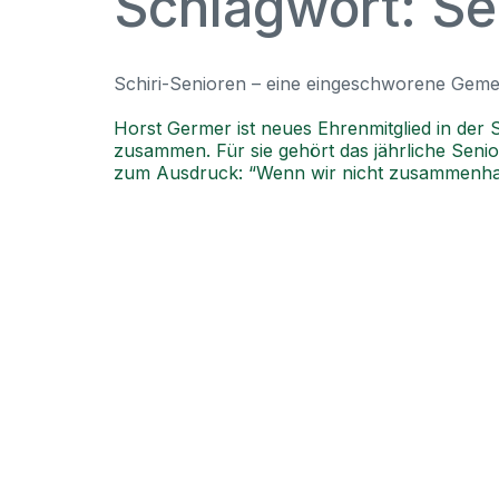
Schlagwort:
Se
Schiri-Senioren – eine eingeschworene Geme
Horst Germer ist neues Ehrenmitglied in der 
zusammen. Für sie gehört das jährliche Senio
zum Ausdruck: “Wenn wir nicht zusammenhalte