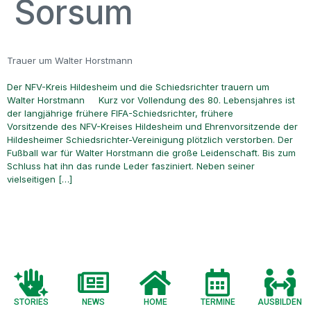
Sorsum
Trauer um Walter Horstmann
Der NFV-Kreis Hildesheim und die Schiedsrichter trauern um
Walter Horstmann Kurz vor Vollendung des 80. Lebensjahres ist
der langjährige frühere FIFA-Schiedsrichter, frühere
Vorsitzende des NFV-Kreises Hildesheim und Ehrenvorsitzende der
Hildesheimer Schiedsrichter-Vereinigung plötzlich verstorben. Der
Fußball war für Walter Horstmann die große Leidenschaft. Bis zum
Schluss hat ihn das runde Leder fasziniert. Neben seiner
vielseitigen […]
STORIES
NEWS
HOME
TERMINE
AUSBILDEN