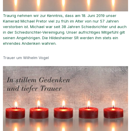
Traurig nehmen wir zur Kenntnis, dass am 18. Juni 2019 unser
Kamerad Michael Pretor viel zu früh im Alter von nur 57 Jahren
verstorben ist. Michael war seit 38 Jahren Schiedsrichter und auch
in der Schiedsrichter-Vereinigung. Unser aufrichtiges Mitgefühl gilt
seinen Angehörigen. Die Hildesheimer SR werden ihm stets ein
ehrendes Andenken wahren.
Trauer um Wilhelm Vogel