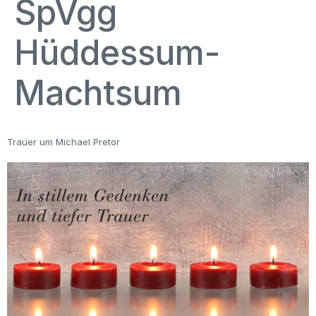
SpVgg
Hüddessum-
Machtsum
Trauer um Michael Pretor