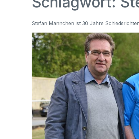
Schlagwort:
St
Stefan Mannchen ist 30 Jahre Schiedsrichter