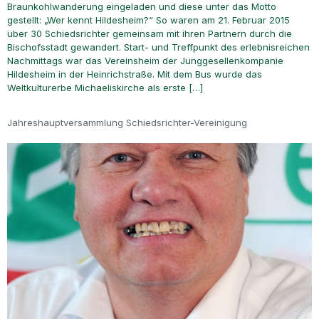
Braunkohlwanderung eingeladen und diese unter das Motto
gestellt: „Wer kennt Hildesheim?“ So waren am 21. Februar 2015
über 30 Schiedsrichter gemeinsam mit ihren Partnern durch die
Bischofsstadt gewandert. Start- und Treffpunkt des erlebnisreichen
Nachmittags war das Vereinsheim der Junggesellenkompanie
Hildesheim in der Heinrichstraße. Mit dem Bus wurde das
Weltkulturerbe Michaeliskirche als erste […]
Jahreshauptversammlung Schiedsrichter-Vereinigung