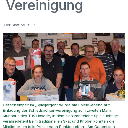
Vereinigung
„Der Skat brüllt….“
Gefachsimpelt im „Spieljargon“ wurde am Spiele-Abend auf
Einladung der Schiedsrichter-Vereinigung zum zweiten Mal im
Klubhaus des TuS Hasede, in dem sich zahlreiche Spielsüchtige
verabredeten! Beim traditionellen Skat und Knobel konnten die
Mitglieder um tolle Preise nach Punkten eifern. Am Gabentisch