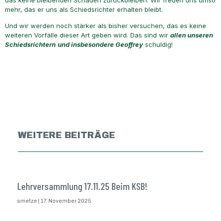
mehr, das er uns als Schiedsrichter erhalten bleibt.
Und wir werden noch stärker als bisher versuchen, das es keine
weiteren Vorfälle dieser Art geben wird. Das sind wir
allen unseren
Schiedsrichtern
und insbesondere Geoffrey
schuldig!
WEITERE BEITRÄGE
Lehrversammlung 17.11.25 Beim KSB!
smetze
17. November 2025