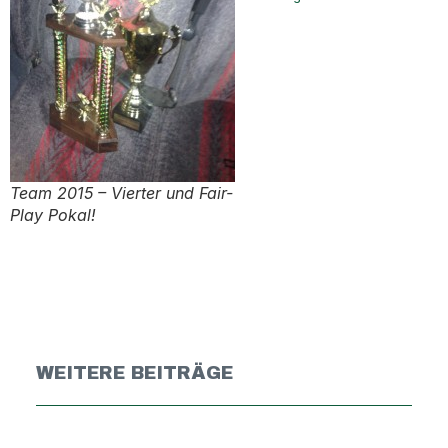
Team 2015 – Vierter und Fair-
Play Pokal!
WEITERE BEITRÄGE