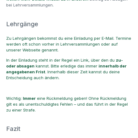
bei Lehrversammlungen
.
Lehrgänge
Zu Lehrgängen bekommst du eine Einladung per E-Mail. Termine
werden oft schon vorher in Lehrversammlungen oder auf
unserer Webseite genannt.
In der Einladung steht in der Regel ein Link, über den du
zu-
oder absagen
kannst. Bitte erledige das immer
innerhalb der
angegebenen Frist
. Innerhalb dieser Zeit kannst du deine
Entscheidung auch ändern.
Wichtig:
Immer
eine Rückmeldung geben! Ohne Rückmeldung
gilt es als unentschuldigtes Fehlen – und das führt in der Regel
zu einer Strafe.
Fazit