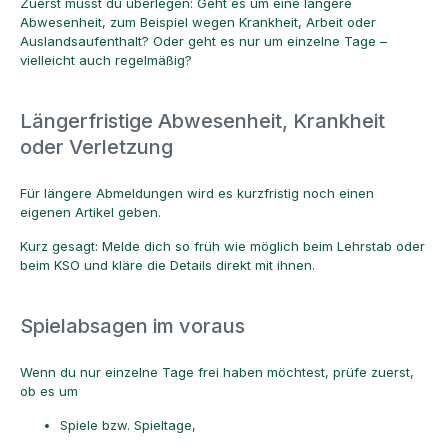
Zuerst musst du überlegen: Geht es um eine längere
Abwesenheit, zum Beispiel wegen Krankheit, Arbeit oder
Auslandsaufenthalt? Oder geht es nur um einzelne Tage –
vielleicht auch regelmäßig?
Längerfristige Abwesenheit, Krankheit
oder Verletzung
Für längere Abmeldungen wird es kurzfristig noch einen
eigenen Artikel geben.
Kurz gesagt: Melde dich so früh wie möglich beim Lehrstab oder
beim KSO und kläre die Details direkt mit ihnen.
Spielabsagen im voraus
Wenn du nur einzelne Tage frei haben möchtest, prüfe zuerst,
ob es um
Spiele bzw. Spieltage,