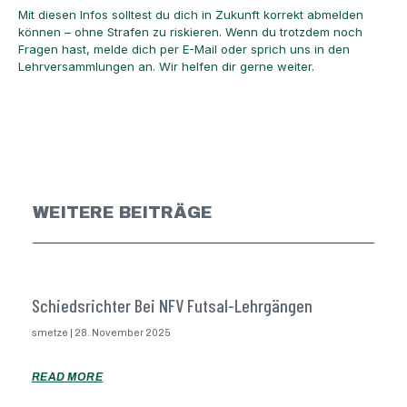
Mit diesen Infos solltest du dich in Zukunft korrekt abmelden
können – ohne Strafen zu riskieren. Wenn du trotzdem noch
Fragen hast, melde dich per E-Mail oder sprich uns in den
Lehrversammlungen an. Wir helfen dir gerne weiter.
WEITERE BEITRÄGE
Schiedsrichter Bei NFV Futsal-Lehrgängen
smetze
28. November 2025
READ MORE