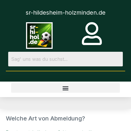
sr-hildesheim-holzminden.de
Welche Art von Abmeldung?