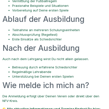
Vermittlung der Fußballregeln
Praxisnahe Beispiele und Situationen
Vorbereitung auf Deine ersten Spiele
Ablauf der Ausbildung
Teilnahme an mehreren Schulungseinheiten
Abschlussprüfung (Regeltest)
Erste Einsätze als Schiedsrichter
Nach der Ausbildung
Auch nach dem Lehrgang wirst Du nicht allein gelassen.
Betreuung durch erfahrene Schiedsrichter
Regelmäßige Lehrabende
Unterstützung bei Deinen ersten Spielen
Wie melde ich mich an?
Die Anmeldung erfolgt über Deinen Verein oder direkt über den
NFV-Kreis.
Alle aktuellen Informationen und Termine findest Du hier: