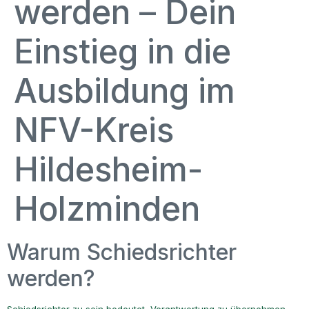
werden – Dein
Einstieg in die
Ausbildung im
NFV-Kreis
Hildesheim-
Holzminden
Warum Schiedsrichter
werden?