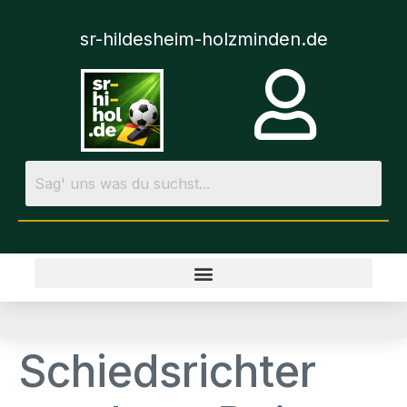
sr-hildesheim-holzminden.de
Schiedsrichter