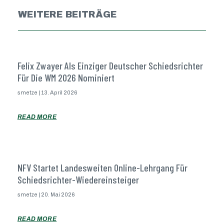
WEITERE BEITRÄGE
Felix Zwayer Als Einziger Deutscher Schiedsrichter
Für Die WM 2026 Nominiert
smetze
13. April 2026
READ MORE
NFV Startet Landesweiten Online-Lehrgang Für
Schiedsrichter-Wiedereinsteiger
smetze
20. Mai 2026
READ MORE