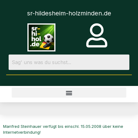
sr-hildesheim-holzminden.de
Manfred Steinhauer verfügt bis einschl. 15.05.2008 über keine
Internetverbindung!