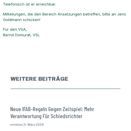
Telefonisch ist er erreichbar.
Mitteilungen, die den Bereich Ansetzungen betreffen, bitte an Jens
Goldmann schicken!
Für den VSA,
Bernd Domurat, VSL
WEITERE BEITRÄGE
Neue IFAB-Regeln Gegen Zeitspiel: Mehr
Verantwortung Für Schiedsrichter
smetze
5. März 2026