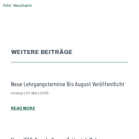
Foto: Neumann
WEITERE BEITRÄGE
Neue Lehrgangstermine Bis August Veröffentlicht
smetze
20. März 2026
READ MORE