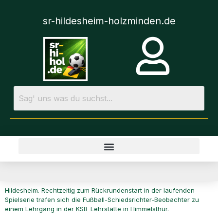
sr-hildesheim-holzminden.de
Hildesheim. Rechtzeitig zum Rückrundenstart in der laufenden
Spielserie trafen sich die Fußball-Schiedsrichter-Beobachter zu
einem Lehrgang in der KSB-Lehrstätte in Himmelsthür.