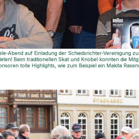
iele-Abend auf Einladung der Schiedsrichter-Vereinigung 
eten! Beim traditionellen Skat und Knobel konnten die Mitg
nsoren tolle Highlights, wie zum Beispiel ein Makita Rase