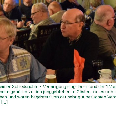
imer Schiedsrichter- Vereinigung eingeladen und der 1.Vor
nden gehören zu den junggebliebenen Gästen, die es sich 
en und waren begeistert von der sehr gut besuchten Veran
 […]