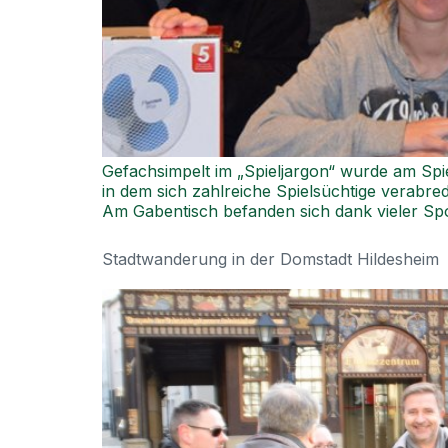
Gefachsimpelt im „Spieljargon“ wurde am Sp
in dem sich zahlreiche Spielsüchtige verabred
Am Gabentisch befanden sich dank vieler Spo
Stadtwanderung in der Domstadt Hildesheim