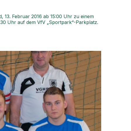
d, 13. Februar 2016 ab 15:00 Uhr zu einem
4:30 Uhr auf dem VfV „Sportpark“-Parkplatz.