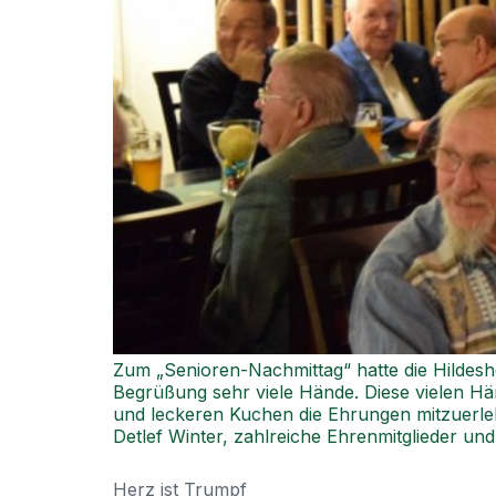
Zum „Senioren-Nachmittag“ hatte die Hildeshe
Begrüßung sehr viele Hände. Diese vielen Hä
und leckeren Kuchen die Ehrungen mitzuerleb
Detlef Winter, zahlreiche Ehrenmitglieder und
Herz ist Trumpf