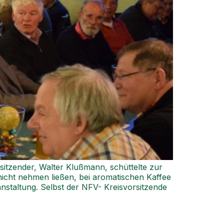
sitzender, Walter Klußmann, schüttelte zur
nicht nehmen ließen, bei aromatischen Kaffee
staltung. Selbst der NFV- Kreisvorsitzende