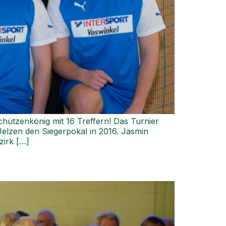
hützenkönig mit 16 Treffern! Das Turnier
Uelzen den Siegerpokal in 2016. Jasmin
zirk […]