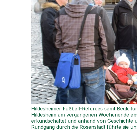
Hildesheimer Fußball-Referees samt Begleit
Hildesheim am vergangenen Wochenende absol
erkundschaftet und anhand von Geschichte un
Rundgang durch die Rosenstadt führte sie uns